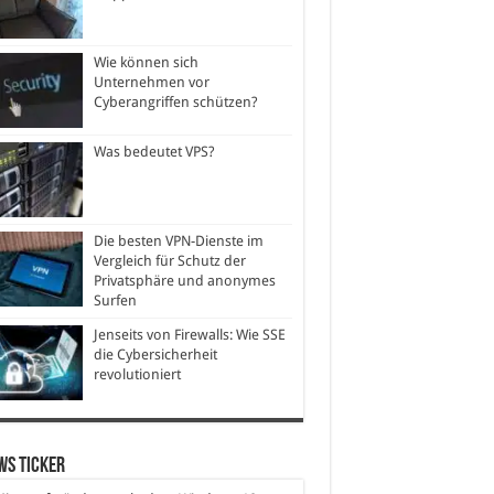
Wie können sich
Unternehmen vor
Cyberangriffen schützen?
Was bedeutet VPS?
Die besten VPN-Dienste im
Vergleich für Schutz der
Privatsphäre und anonymes
Surfen
Jenseits von Firewalls: Wie SSE
die Cybersicherheit
revolutioniert
ws Ticker