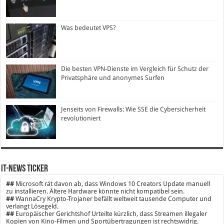
Was bedeutet VPS?
Die besten VPN-Dienste im Vergleich für Schutz der
Privatsphäre und anonymes Surfen
Jenseits von Firewalls: Wie SSE die Cybersicherheit
revolutioniert
IT-News Ticker
##
Microsoft rät davon ab, dass Windows 10 Creators Update manuell
zu installieren. Ältere Hardware könnte nicht kompatibel sein.
##
WannaCry Krypto-Trojaner befällt weltweit tausende Computer und
verlangt Lösegeld.
##
Europäischer Gerichtshof Urteilte kürzlich, dass Streamen illegaler
Kopien von Kino-Filmen und Sportübertragungen ist rechtswidrig.