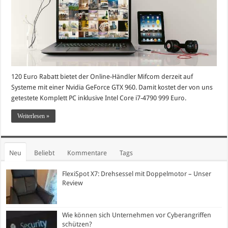
120 Euro Rabatt bietet der Online-Händler Mifcom derzeit auf
Systeme mit einer Nvidia GeForce GTX 960. Damit kostet der von uns
getestete Komplett PC inklusive Intel Core i7-4790 999 Euro.
Weiterlesen »
Neu
Beliebt
Kommentare
Tags
FlexiSpot X7: Drehsessel mit Doppelmotor – Unser
Review
Wie können sich Unternehmen vor Cyberangriffen
schützen?