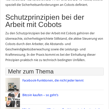
speziell die Sicherheitsanforderungen an Cobots definiert.
Schutzprinzipien bei der
Arbeit mit Cobots
Zu den Schutzprinzipien bei der Arbeit mit Cobots gehören der
überwachte, sicherheitsgerichtete Stillstand, die aktive Steuerung von
Cobots durch den Arbeiter, die Abstands- und
Geschwindigkeitsüberwachung sowie die Leistungs- und
Kraftmessung. In der Praxis kommt es bei der Einhaltung dieser
Prinzipien praktisch nie zu technisch bedingten Unfällen.
Mehr zum Thema
Facebook-Funktionen, die nicht jeder kennt
Bitcoin kaufen – so geht’s