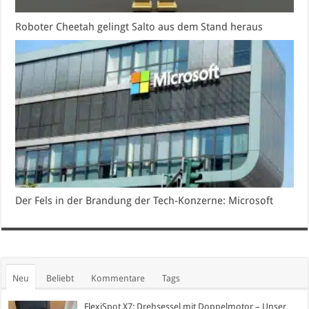
Roboter Cheetah gelingt Salto aus dem Stand heraus
Der Fels in der Brandung der Tech-Konzerne: Microsoft
Neu
Beliebt
Kommentare
Tags
FlexiSpot X7: Drehsessel mit Doppelmotor – Unser