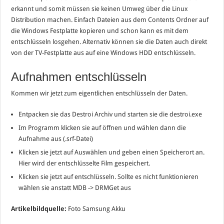
erkannt und somit müssen sie keinen Umweg über die Linux
Distribution machen. Einfach Dateien aus dem Contents Ordner auf
die Windows Festplatte kopieren und schon kann es mit dem
entschlüsseln losgehen. Alternativ können sie die Daten auch direkt
von der TV-Festplatte aus auf eine Windows HDD entschlüsseln.
Aufnahmen entschlüsseln
Kommen wir jetzt zum eigentlichen entschlüsseln der Daten.
Entpacken sie das Destroi Archiv und starten sie die destroi.exe
Im Programm klicken sie auf öffnen und wählen dann die
Aufnahme aus (.srf-Datei)
Klicken sie jetzt auf Auswählen und geben einen Speicherort an.
Hier wird der entschlüsselte Film gespeichert.
Klicken sie jetzt auf entschlüsseln. Sollte es nicht funktionieren
wählen sie anstatt MDB -> DRMGet aus
Artikelbildquelle:
Foto Samsung Akku