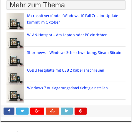
Mehr zum Thema
Microsoft verkündet: Windows 10 Fall Creator Update
kommt im Oktober
WLAN-Hotspot – Am Laptop oder PC einrichten
Shortnews – Windows Schleichwerbung, Steam Bitcoin
USB 3 Festplatte mit USB 2 Kabel anschließen
Windows 7 Auslagerungsdatei richtig einstellen