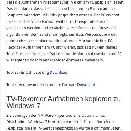
dass die Aufnahmen ihres Samsung TV nicht am PC abspielen lassen.
Das liegt daran, dass diese in einem bestimmten Format auf der
Festplatte oder dem USB-Stick gespeichert werden. Der PC erkennt
diese nicht als Video-Format, weil sie im Transponderstream
gespeichert werden und zusätzlich verschlüsselt sind. Dieses soll
eigentlich nur dem Sender ermöglichen, dass Werbeblöcke nicht
automatisch geschnitten werden können. Möchten sie ihre TV-
Rekorder Aufnahmen am PC archivieren, gibt es dafür ein kleines
Tool. Es entschlüsselt die Dateien und sie können diese dann am PC
wiedergeben oder in andere Video-Formate umwandeln.
Tool zur Entschlüsselung
Download
Tool zum umwandeln in andere Formate
Download
TV-Rekorder Aufnahmen kopieren zu
Windows 7
Sie benötigen den VM-Ware Player und eine Ubuntu Linux
Distribution. Windows 7 kann in den meisten Fällen nämlich die
Festplatte, die am TV-Gerät angeschlossen wurde nicht mehr Lesen.