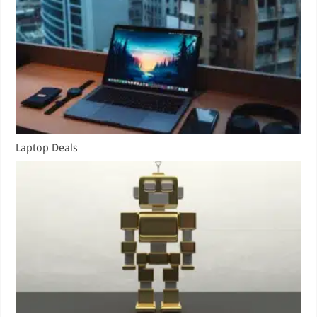
Laptop Deals