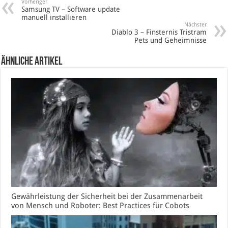
Vorheriger
Samsung TV – Software update
manuell installieren
Nächster
Diablo 3 – Finsternis Tristram
Pets und Geheimnisse
Ähnliche Artikel
Gewährleistung der Sicherheit bei der Zusammenarbeit
von Mensch und Roboter: Best Practices für Cobots