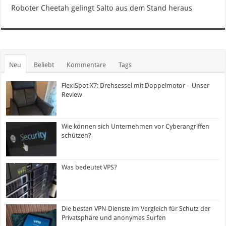
Roboter Cheetah gelingt Salto aus dem Stand heraus
Neu
Beliebt
Kommentare
Tags
FlexiSpot X7: Drehsessel mit Doppelmotor – Unser
Review
Wie können sich Unternehmen vor Cyberangriffen
schützen?
Was bedeutet VPS?
Die besten VPN-Dienste im Vergleich für Schutz der
Privatsphäre und anonymes Surfen