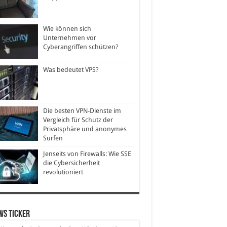
Wie können sich
Unternehmen vor
Cyberangriffen schützen?
Was bedeutet VPS?
Die besten VPN-Dienste im
Vergleich für Schutz der
Privatsphäre und anonymes
Surfen
Jenseits von Firewalls: Wie SSE
die Cybersicherheit
revolutioniert
ws Ticker