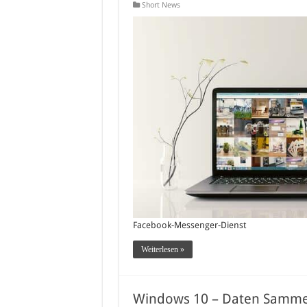
Short News
Facebook-Messenger-Dienst
Weiterlesen »
Windows 10 – Daten Sammel