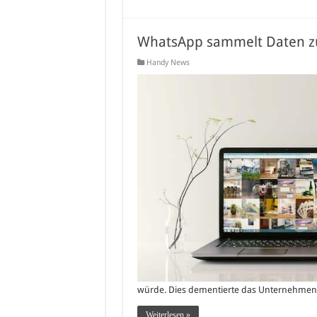
WhatsApp sammelt Daten z
Handy News
würde. Dies dementierte das Unternehmen 
Weiterlesen »