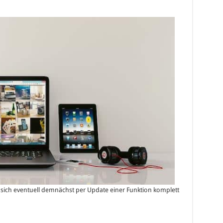
ich eventuell demnächst per Update einer Funktion komplett