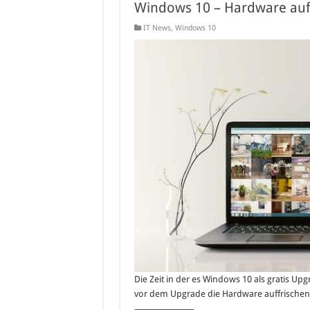
Windows 10 – Hardware auf
IT News
,
Windows 10
Die Zeit in der es Windows 10 als gratis Upg
vor dem Upgrade die Hardware auffrischen