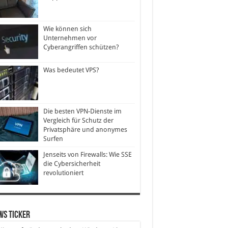
Wie können sich
Unternehmen vor
Cyberangriffen schützen?
Was bedeutet VPS?
Die besten VPN-Dienste im
Vergleich für Schutz der
Privatsphäre und anonymes
Surfen
Jenseits von Firewalls: Wie SSE
die Cybersicherheit
revolutioniert
ws Ticker