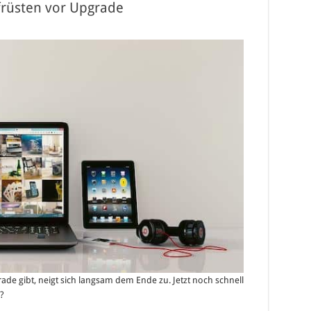
rüsten vor Upgrade
rade gibt, neigt sich langsam dem Ende zu. Jetzt noch schnell
?