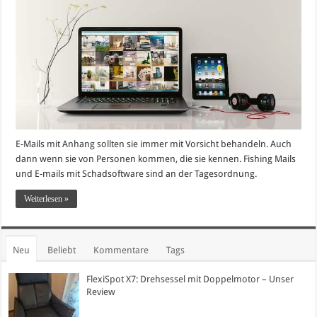
E-Mails mit Anhang sollten sie immer mit Vorsicht behandeln. Auch
dann wenn sie von Personen kommen, die sie kennen. Fishing Mails
und E-mails mit Schadsoftware sind an der Tagesordnung.
Weiterlesen »
Neu
Beliebt
Kommentare
Tags
FlexiSpot X7: Drehsessel mit Doppelmotor – Unser
Review