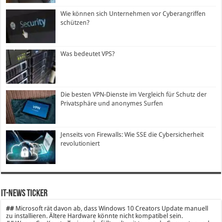
Wie können sich Unternehmen vor Cyberangriffen
schützen?
Was bedeutet VPS?
Die besten VPN-Dienste im Vergleich für Schutz der
Privatsphäre und anonymes Surfen
Jenseits von Firewalls: Wie SSE die Cybersicherheit
revolutioniert
IT-News Ticker
##
Microsoft rät davon ab, dass Windows 10 Creators Update manuell
zu installieren. Ältere Hardware könnte nicht kompatibel sein.