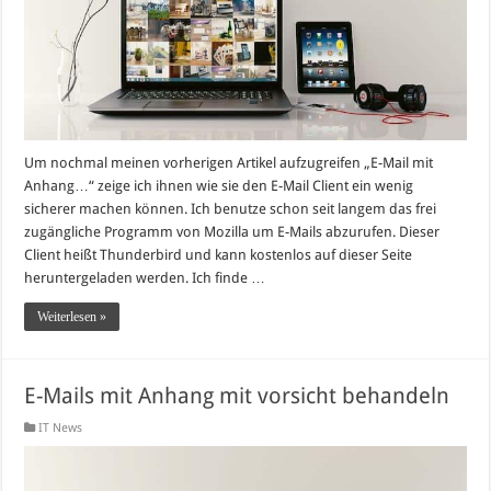
Um nochmal meinen vorherigen Artikel aufzugreifen „E-Mail mit
Anhang…“ zeige ich ihnen wie sie den E-Mail Client ein wenig
sicherer machen können. Ich benutze schon seit langem das frei
zugängliche Programm von Mozilla um E-Mails abzurufen. Dieser
Client heißt Thunderbird und kann kostenlos auf dieser Seite
heruntergeladen werden. Ich finde …
Weiterlesen »
E-Mails mit Anhang mit vorsicht behandeln
IT News