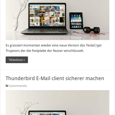
Es grassiert momentan wieder eine neue Version des TeslaCrypt
Trojaners der die Festplatte der Nutzer verschlüsselt.
Weiterlesen »
Thunderbird E-Mail client sicherer machen
Systemtweaks