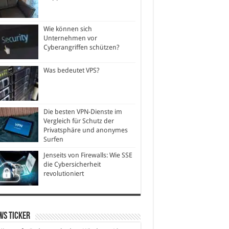
Wie können sich
Unternehmen vor
Cyberangriffen schützen?
Was bedeutet VPS?
Die besten VPN-Dienste im
Vergleich für Schutz der
Privatsphäre und anonymes
Surfen
Jenseits von Firewalls: Wie SSE
die Cybersicherheit
revolutioniert
ws Ticker