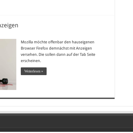
nzeigen
Mozilla möchte offenbar den hauseigenen
Browser Firefox demnächst mit Anzeigen
versehen. Die sollen dann auf der Tab Seite
erscheinen.
Weiterlesen »