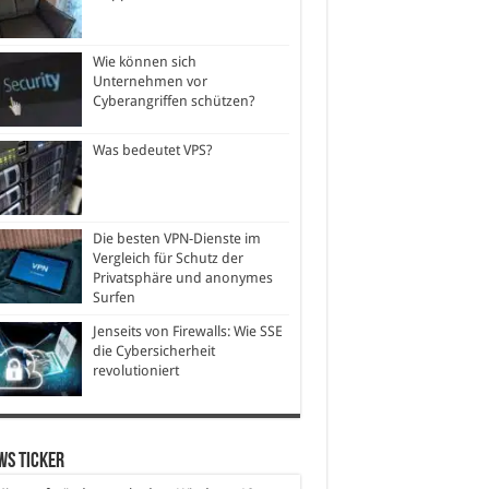
Wie können sich
Unternehmen vor
Cyberangriffen schützen?
Was bedeutet VPS?
Die besten VPN-Dienste im
Vergleich für Schutz der
Privatsphäre und anonymes
Surfen
Jenseits von Firewalls: Wie SSE
die Cybersicherheit
revolutioniert
ws Ticker