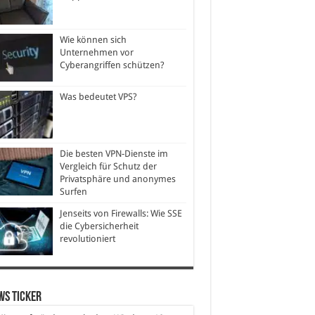
Wie können sich
Unternehmen vor
Cyberangriffen schützen?
Was bedeutet VPS?
Die besten VPN-Dienste im
Vergleich für Schutz der
Privatsphäre und anonymes
Surfen
Jenseits von Firewalls: Wie SSE
die Cybersicherheit
revolutioniert
ws Ticker