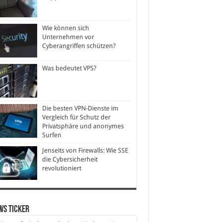
Wie können sich
Unternehmen vor
Cyberangriffen schützen?
Was bedeutet VPS?
Die besten VPN-Dienste im
Vergleich für Schutz der
Privatsphäre und anonymes
Surfen
Jenseits von Firewalls: Wie SSE
die Cybersicherheit
revolutioniert
ws Ticker