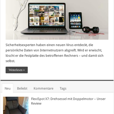
Sicherheitsexperten haben einen neuen Virus entdeckt, die
persönliche Daten von Internetnutzern abgreift. Wird er erwischt,
löscht er die Festplatte des betroffenen Rechners – und damit sich
selbst.
Weiterlesen »
Neu
Beliebt
Kommentare
Tags
FlexiSpot X7: Drehsessel mit Doppelmotor – Unser
Review