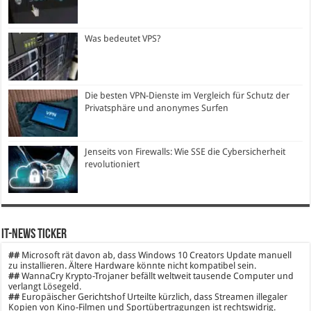
Was bedeutet VPS?
Die besten VPN-Dienste im Vergleich für Schutz der
Privatsphäre und anonymes Surfen
Jenseits von Firewalls: Wie SSE die Cybersicherheit
revolutioniert
IT-News Ticker
##
Microsoft rät davon ab, dass Windows 10 Creators Update manuell
zu installieren. Ältere Hardware könnte nicht kompatibel sein.
##
WannaCry Krypto-Trojaner befällt weltweit tausende Computer und
verlangt Lösegeld.
##
Europäischer Gerichtshof Urteilte kürzlich, dass Streamen illegaler
Kopien von Kino-Filmen und Sportübertragungen ist rechtswidrig.