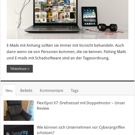
E-Mails mit Anhang sollten sie immer mit Vorsicht behandeln. Auch
dann wenn sie von Personen kommen, die sie kennen. Fishing Mails
und E-mails mit Schadsoftware sind an der Tagesordnung.
Weiterlesen »
Neu
Beliebt
Kommentare
Tags
FlexiSpot X7: Drehsessel mit Doppelmotor – Unser
Review
Wie können sich Unternehmen vor Cyberangriffen
schützen?