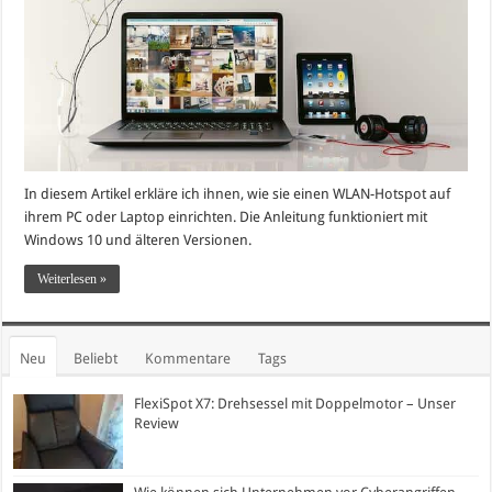
In diesem Artikel erkläre ich ihnen, wie sie einen WLAN-Hotspot auf
ihrem PC oder Laptop einrichten. Die Anleitung funktioniert mit
Windows 10 und älteren Versionen.
Weiterlesen »
Neu
Beliebt
Kommentare
Tags
FlexiSpot X7: Drehsessel mit Doppelmotor – Unser
Review