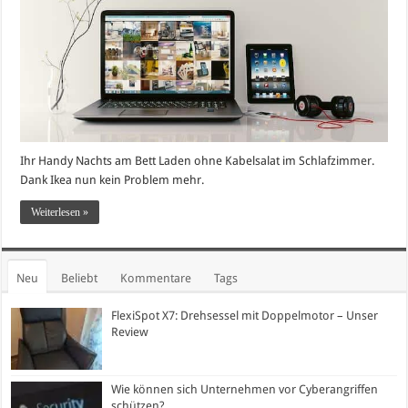
Ihr Handy Nachts am Bett Laden ohne Kabelsalat im Schlafzimmer.
Dank Ikea nun kein Problem mehr.
Weiterlesen »
Neu
Beliebt
Kommentare
Tags
FlexiSpot X7: Drehsessel mit Doppelmotor – Unser
Review
Wie können sich Unternehmen vor Cyberangriffen
schützen?