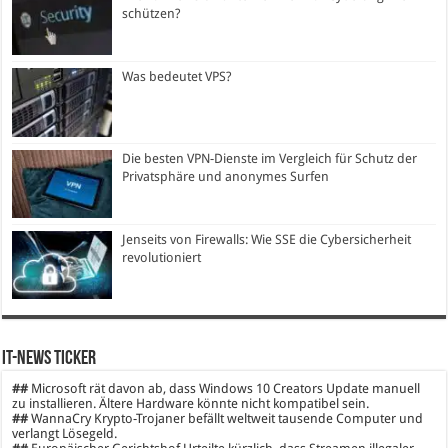
schützen?
Was bedeutet VPS?
Die besten VPN-Dienste im Vergleich für Schutz der
Privatsphäre und anonymes Surfen
Jenseits von Firewalls: Wie SSE die Cybersicherheit
revolutioniert
IT-News Ticker
##
Microsoft rät davon ab, dass Windows 10 Creators Update manuell
zu installieren. Ältere Hardware könnte nicht kompatibel sein.
##
WannaCry Krypto-Trojaner befällt weltweit tausende Computer und
verlangt Lösegeld.