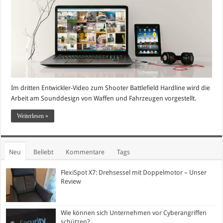
Im dritten Entwickler-Video zum Shooter Battlefield Hardline wird die
Arbeit am Sounddesign von Waffen und Fahrzeugen vorgestellt.
Weiterlesen »
Neu
Beliebt
Kommentare
Tags
FlexiSpot X7: Drehsessel mit Doppelmotor – Unser
Review
Wie können sich Unternehmen vor Cyberangriffen
schützen?