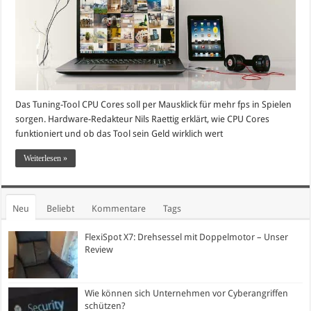
Das Tuning-Tool CPU Cores soll per Mausklick für mehr fps in Spielen
sorgen. Hardware-Redakteur Nils Raettig erklärt, wie CPU Cores
funktioniert und ob das Tool sein Geld wirklich wert
Weiterlesen »
Neu
Beliebt
Kommentare
Tags
FlexiSpot X7: Drehsessel mit Doppelmotor – Unser
Review
Wie können sich Unternehmen vor Cyberangriffen
schützen?