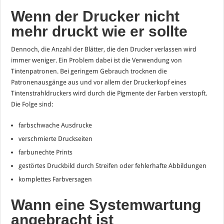
Wenn der Drucker nicht
mehr druckt wie er sollte
Dennoch, die Anzahl der Blätter, die den Drucker verlassen wird
immer weniger. Ein Problem dabei ist die Verwendung von
Tintenpatronen. Bei geringem Gebrauch trocknen die
Patronenausgänge aus und vor allem der Druckerkopf eines
Tintenstrahldruckers wird durch die Pigmente der Farben verstopft.
Die Folge sind:
farbschwache Ausdrucke
verschmierte Druckseiten
farbunechte Prints
gestörtes Druckbild durch Streifen oder fehlerhafte Abbildungen
komplettes Farbversagen
Wann eine Systemwartung
angebracht ist