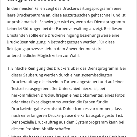
In den meisten Fällen zeigt das Druckerwartungsprogramm eine
leere Druckerpatrone an, diese auszutauschen geht schnell und ist
unproblematisch. Schwieriger wird es, wenn das Dienstprogramm
keinerlei Störungen bei der Farbenverwaltung anzeigt. Bei diesen
Umständen sollte eine Druckerreinigung beziehungsweise eine
Druckdüsenreinigung in Betracht gezogen werden. Für diese
Reinigungsprozesse stehen dem Anwender meist drei
unterschiedliche Möglichkeiten zur Wahl.
Einfache Reinigung des Druckers über das Dienstprogramm. Bei
dieser Säuberung werden durch einen systembedingten
Druckerauftrag die einzelnen Farben angesteuert und auf einer
Testseite ausgegeben. Der Unterschied hierzu ist, bei
herkömmlichen Druckaufträgen eines Dokumentes, eines Fotos
oder eines Exceldiagramms werden die Farben für die
Druckwiedergabe vermischt. Daher kann es vorkommen, dass
nach einer längeren Druckerpause die Farbausgabe gestört ist.
Der spezielle Druckauftrag aus dem Systemprogramm kann bei
diesem Problem Abhilfe schaffen.