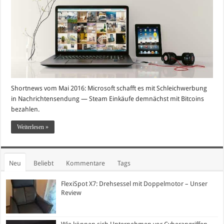
Shortnews vom Mai 2016: Microsoft schafft es mit Schleichwerbung
in Nachrichtensendung — Steam Einkäufe demnächst mit Bitcoins
bezahlen.
Weiterlesen »
Neu
Beliebt
Kommentare
Tags
FlexiSpot X7: Drehsessel mit Doppelmotor – Unser
Review