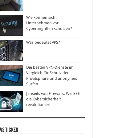
Wie können sich
Unternehmen vor
Cyberangriffen schützen?
Was bedeutet VPS?
Die besten VPN-Dienste im
Vergleich für Schutz der
Privatsphäre und anonymes
Surfen
Jenseits von Firewalls: Wie SSE
die Cybersicherheit
revolutioniert
ws Ticker