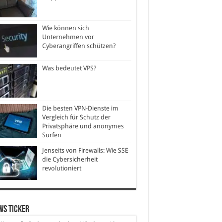
Wie können sich
Unternehmen vor
Cyberangriffen schützen?
Was bedeutet VPS?
Die besten VPN-Dienste im
Vergleich für Schutz der
Privatsphäre und anonymes
Surfen
Jenseits von Firewalls: Wie SSE
die Cybersicherheit
revolutioniert
ws Ticker