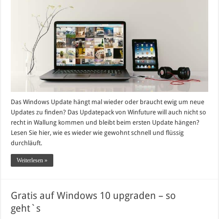
Das Windows Update hängt mal wieder oder braucht ewig um neue
Updates zu finden? Das Updatepack von Winfuture will auch nicht so
recht in Wallung kommen und bleibt beim ersten Update hängen?
Lesen Sie hier, wie es wieder wie gewohnt schnell und flüssig
durchläuft.
Weiterlesen »
Gratis auf Windows 10 upgraden – so
geht`s