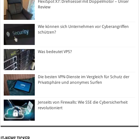
FlexiSpot X7: Drehsessel mit Doppelmotor – Unser
Review
Wie können sich Unternehmen vor Cyberangriffen
schützen?
Was bedeutet VPS?
Die besten VPN-Dienste im Vergleich für Schutz der
Privatsphäre und anonymes Surfen
Jenseits von Firewalls: Wie SSE die Cybersicherheit
revolutioniert