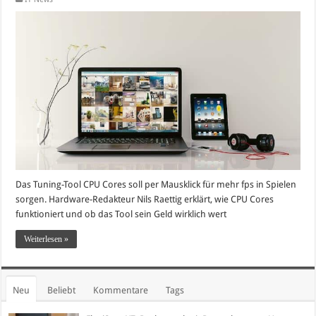
Das Tuning-Tool CPU Cores soll per Mausklick für mehr fps in Spielen
sorgen. Hardware-Redakteur Nils Raettig erklärt, wie CPU Cores
funktioniert und ob das Tool sein Geld wirklich wert
Weiterlesen »
Neu
Beliebt
Kommentare
Tags