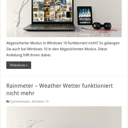
Abgesicherter Modus in Windows 10 funktioniert nicht? So gelangen
Sie auch bei Windows 10 in den Abgesicherten Modus. Diese
Anleitung hilft ihnen dabei.
Weiterlesen »
Rainmeter – Weather Wetter funktioniert
nicht mehr
Systemtweaks
,
Windows 10