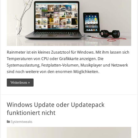
Rainmeter ist ein kleines Zusatztool für Windows. Mit ihm lassen sich
Temperaturen von CPU oder Grafikkarte anzeigen. Die
Systemauslastung, Festplatten-Volumen, Musikplayer und Netzwerk
sind noch weitere von den enormen Möglichkeiten.
Weiterlesen »
Windows Update oder Updatepack
funktioniert nicht
Systemtweaks