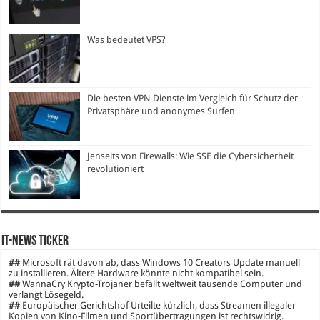
Was bedeutet VPS?
Die besten VPN-Dienste im Vergleich für Schutz der
Privatsphäre und anonymes Surfen
Jenseits von Firewalls: Wie SSE die Cybersicherheit
revolutioniert
IT-News Ticker
##
Microsoft rät davon ab, dass Windows 10 Creators Update manuell
zu installieren. Ältere Hardware könnte nicht kompatibel sein.
##
WannaCry Krypto-Trojaner befällt weltweit tausende Computer und
verlangt Lösegeld.
##
Europäischer Gerichtshof Urteilte kürzlich, dass Streamen illegaler
Kopien von Kino-Filmen und Sportübertragungen ist rechtswidrig.