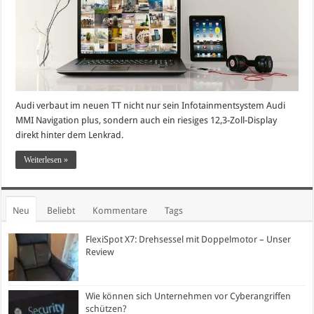
Audi verbaut im neuen TT nicht nur sein Infotainmentsystem Audi
MMI Navigation plus, sondern auch ein riesiges 12,3-Zoll-Display
direkt hinter dem Lenkrad.
Weiterlesen »
Neu
Beliebt
Kommentare
Tags
FlexiSpot X7: Drehsessel mit Doppelmotor – Unser
Review
Wie können sich Unternehmen vor Cyberangriffen
schützen?