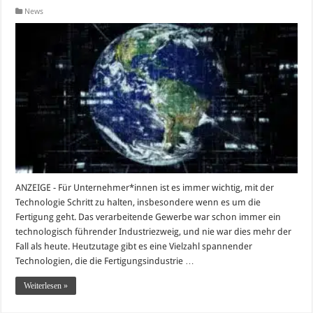
News
ANZEIGE - Für Unternehmer*innen ist es immer wichtig, mit der
Technologie Schritt zu halten, insbesondere wenn es um die
Fertigung geht. Das verarbeitende Gewerbe war schon immer ein
technologisch führender Industriezweig, und nie war dies mehr der
Fall als heute. Heutzutage gibt es eine Vielzahl spannender
Technologien, die die Fertigungsindustrie …
Weiterlesen »