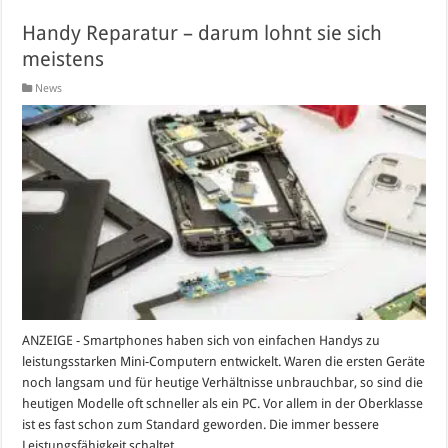
Handy Reparatur – darum lohnt sie sich
meistens
News
ANZEIGE - Smartphones haben sich von einfachen Handys zu
leistungsstarken Mini-Computern entwickelt. Waren die ersten Geräte
noch langsam und für heutige Verhältnisse unbrauchbar, so sind die
heutigen Modelle oft schneller als ein PC. Vor allem in der Oberklasse
ist es fast schon zum Standard geworden. Die immer bessere
Leistungsfähigkeit schaltet …