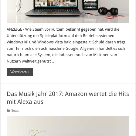
ANZEIGE - Wie Steam vor kurzem bekannt gegeben hat, wird die
Unterstützung der Spieleplattform auf den Betriebssystemen
Windows XP und Windows Vista bald eingestellt. Schuld daran trägt
zum Teil noch die Suchmaschine Google. Allgemein handelt es sich
natürlich um alte System, die indessen noch von Millionen von
Nutzern weltweit genutzt …
Weiterlesen »
Das Musik Jahr 2017: Amazon wertet die Hits
mit Alexa aus
News