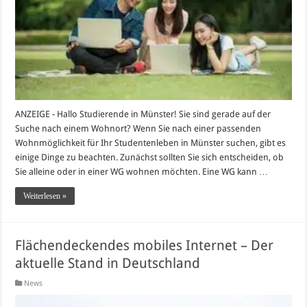
ANZEIGE - Hallo Studierende in Münster! Sie sind gerade auf der
Suche nach einem Wohnort? Wenn Sie nach einer passenden
Wohnmöglichkeit für Ihr Studentenleben in Münster suchen, gibt es
einige Dinge zu beachten. Zunächst sollten Sie sich entscheiden, ob
Sie alleine oder in einer WG wohnen möchten. Eine WG kann …
Weiterlesen »
Flächendeckendes mobiles Internet – Der
aktuelle Stand in Deutschland
News