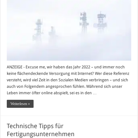
ANZEIGE - Excuse me, wir haben das Jahr 2022 – und immer noch
keine flächendeckende Versorgung mit Internet? Wer diese Referenz
versteht, wird viel Zeit in den Sozialen Medien verbringen – und sich
auch von Folgendem angesprochen fühlen. Während sich unser
Leben immer öfter online abspielt, sei es in den …
Weiterlesen »
Technische Tipps für
Fertigungsunternehmen