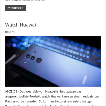
Weiterlesen »
Watch Huawei
News
ANZEIGE - Das Wearable von Huawei ist heutzutage das
anspruchsvollste Produkt. Watch Huawei kann zu einem reduzierten
Preis erworben werden. So können Sie zu einem sehr günstigen