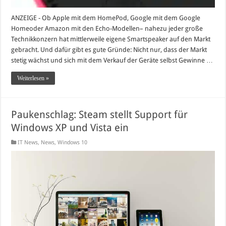
ANZEIGE - Ob Apple mit dem HomePod, Google mit dem Google
Homeoder Amazon mit den Echo-Modellen– nahezu jeder große
Technikkonzern hat mittlerweile eigene Smartspeaker auf den Markt
gebracht. Und dafür gibt es gute Gründe: Nicht nur, dass der Markt
stetig wächst und sich mit dem Verkauf der Geräte selbst Gewinne …
Weiterlesen »
Paukenschlag: Steam stellt Support für
Windows XP und Vista ein
IT News
,
News
,
Windows 10