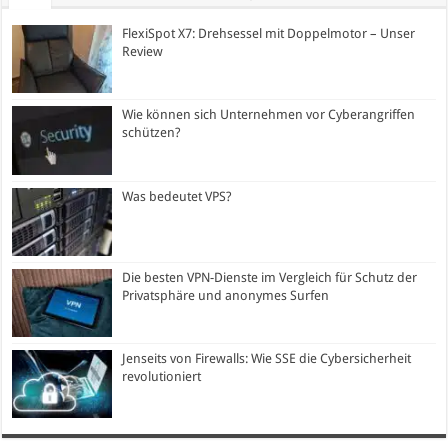
FlexiSpot X7: Drehsessel mit Doppelmotor – Unser
Review
Wie können sich Unternehmen vor Cyberangriffen
schützen?
Was bedeutet VPS?
Die besten VPN-Dienste im Vergleich für Schutz der
Privatsphäre und anonymes Surfen
Jenseits von Firewalls: Wie SSE die Cybersicherheit
revolutioniert