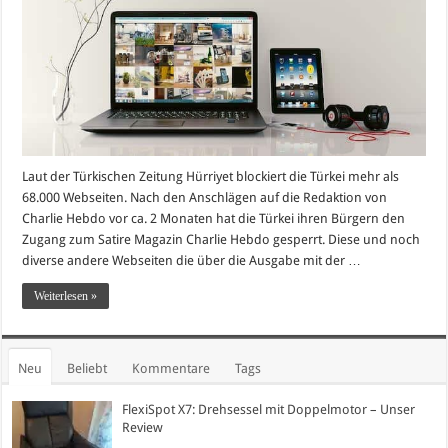
Laut der Türkischen Zeitung Hürriyet blockiert die Türkei mehr als
68.000 Webseiten. Nach den Anschlägen auf die Redaktion von
Charlie Hebdo vor ca. 2 Monaten hat die Türkei ihren Bürgern den
Zugang zum Satire Magazin Charlie Hebdo gesperrt. Diese und noch
diverse andere Webseiten die über die Ausgabe mit der …
Weiterlesen »
Neu
Beliebt
Kommentare
Tags
FlexiSpot X7: Drehsessel mit Doppelmotor – Unser
Review