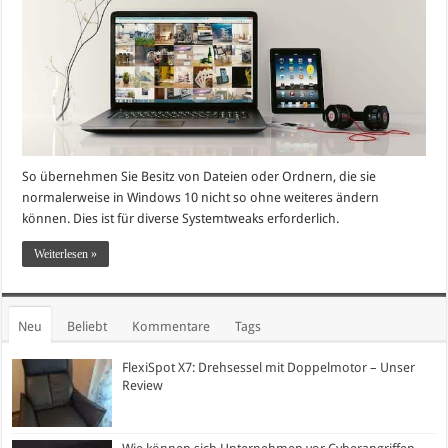
So übernehmen Sie Besitz von Dateien oder Ordnern, die sie
normalerweise in Windows 10 nicht so ohne weiteres ändern
können. Dies ist für diverse Systemtweaks erforderlich.
Weiterlesen »
Neu
Beliebt
Kommentare
Tags
FlexiSpot X7: Drehsessel mit Doppelmotor – Unser
Review