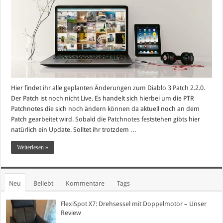
Hier findet ihr alle geplanten Änderungen zum Diablo 3 Patch 2.2.0.
Der Patch ist noch nicht Live. Es handelt sich hierbei um die PTR
Patchnotes die sich noch ändern können da aktuell noch an dem
Patch gearbeitet wird. Sobald die Patchnotes feststehen gibts hier
natürlich ein Update. Solltet ihr trotzdem …
Weiterlesen »
Neu
Beliebt
Kommentare
Tags
FlexiSpot X7: Drehsessel mit Doppelmotor – Unser
Review