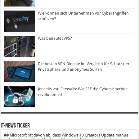
Wie können sich Unternehmen vor Cyberangriffen
schützen?
Was bedeutet VPS?
Die besten VPN-Dienste im Vergleich für Schutz der
Privatsphäre und anonymes Surfen
Jenseits von Firewalls: Wie SSE die Cybersicherheit
revolutioniert
IT-News Ticker
##
Microsoft rät davon ab, dass Windows 10 Creators Update manuell