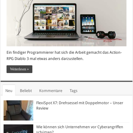
Ein findiger Programmierer hat sich die Arbeit gemacht das Action-
RPG Diablo 3 mal etwas anders darzustellen.
Weiterlesen »
Neu
Beliebt
Kommentare
Tags
FlexiSpot X7: Drehsessel mit Doppelmotor – Unser
Review
Wie können sich Unternehmen vor Cyberangriffen
schützen?