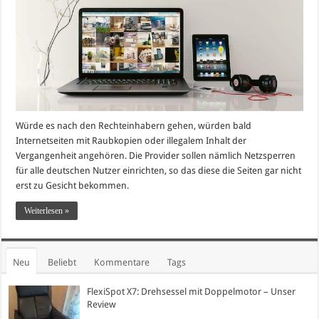
Würde es nach den Rechteinhabern gehen, würden bald
Internetseiten mit Raubkopien oder illegalem Inhalt der
Vergangenheit angehören. Die Provider sollen nämlich Netzsperren
für alle deutschen Nutzer einrichten, so das diese die Seiten gar nicht
erst zu Gesicht bekommen.
Weiterlesen »
Neu
Beliebt
Kommentare
Tags
FlexiSpot X7: Drehsessel mit Doppelmotor – Unser
Review