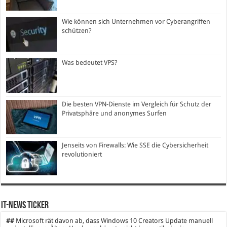
Wie können sich Unternehmen vor Cyberangriffen
schützen?
Was bedeutet VPS?
Die besten VPN-Dienste im Vergleich für Schutz der
Privatsphäre und anonymes Surfen
Jenseits von Firewalls: Wie SSE die Cybersicherheit
revolutioniert
IT-News Ticker
##
Microsoft rät davon ab, dass Windows 10 Creators Update manuell