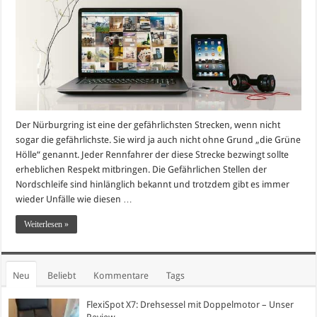
Der Nürburgring ist eine der gefährlichsten Strecken, wenn nicht
sogar die gefährlichste. Sie wird ja auch nicht ohne Grund „die Grüne
Hölle“ genannt. Jeder Rennfahrer der diese Strecke bezwingt sollte
erheblichen Respekt mitbringen. Die Gefährlichen Stellen der
Nordschleife sind hinlänglich bekannt und trotzdem gibt es immer
wieder Unfälle wie diesen …
Weiterlesen »
Neu
Beliebt
Kommentare
Tags
FlexiSpot X7: Drehsessel mit Doppelmotor – Unser