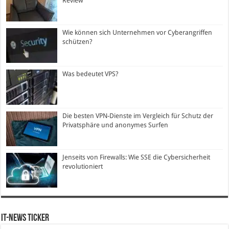
Review
Wie können sich Unternehmen vor Cyberangriffen
schützen?
Was bedeutet VPS?
Die besten VPN-Dienste im Vergleich für Schutz der
Privatsphäre und anonymes Surfen
Jenseits von Firewalls: Wie SSE die Cybersicherheit
revolutioniert
IT-News Ticker