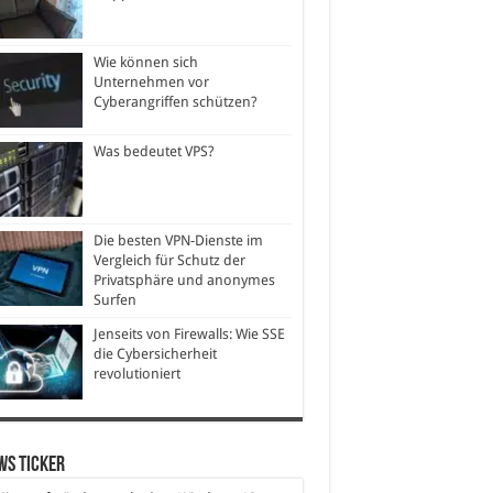
Wie können sich
Unternehmen vor
Cyberangriffen schützen?
Was bedeutet VPS?
Die besten VPN-Dienste im
Vergleich für Schutz der
Privatsphäre und anonymes
Surfen
Jenseits von Firewalls: Wie SSE
die Cybersicherheit
revolutioniert
ws Ticker