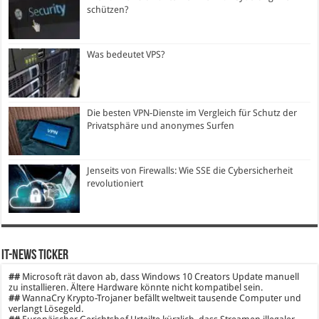
schützen?
Was bedeutet VPS?
Die besten VPN-Dienste im Vergleich für Schutz der
Privatsphäre und anonymes Surfen
Jenseits von Firewalls: Wie SSE die Cybersicherheit
revolutioniert
IT-News Ticker
##
Microsoft rät davon ab, dass Windows 10 Creators Update manuell
zu installieren. Ältere Hardware könnte nicht kompatibel sein.
##
WannaCry Krypto-Trojaner befällt weltweit tausende Computer und
verlangt Lösegeld.