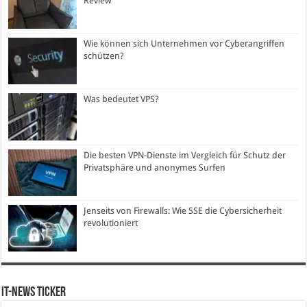
Review
Wie können sich Unternehmen vor Cyberangriffen
schützen?
Was bedeutet VPS?
Die besten VPN-Dienste im Vergleich für Schutz der
Privatsphäre und anonymes Surfen
Jenseits von Firewalls: Wie SSE die Cybersicherheit
revolutioniert
IT-News Ticker