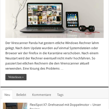
Der Virescanner Panda hat gestern etliche Windows Rechner lahm
gelegt. Nach dem Update wurden auf einmal Systemdateien oder
Browser wir der Firefox in die Karantäne verschoben. Nach einem
Neustart wird der Rechner eventuell nicht mehr hochfahren. So
passiert bei etlichen Rechnern die den Virenscanner aktuell
verwenden. Eine lösung des Problems …
Weiterlesen »
Neu
Beliebt
Kommentare
Tags
FlexiSpot X7: Drehsessel mit Doppelmotor – Unser