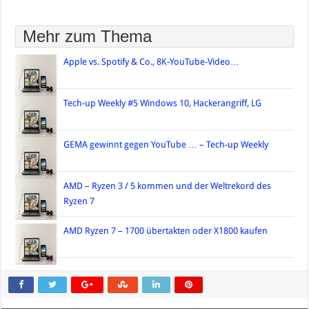
Mehr zum Thema
Apple vs. Spotify & Co., 8K-YouTube-Video…
Tech-up Weekly #5 Windows 10, Hackerangriff, LG
GEMA gewinnt gegen YouTube … – Tech-up Weekly
AMD – Ryzen 3 / 5 kommen und der Weltrekord des
Ryzen 7
AMD Ryzen 7 – 1700 übertakten oder X1800 kaufen