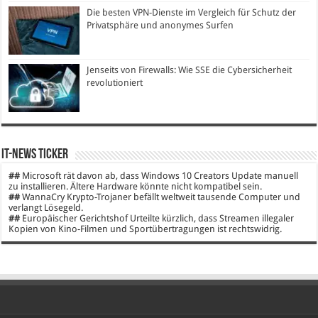
Die besten VPN-Dienste im Vergleich für Schutz der
Privatsphäre und anonymes Surfen
Jenseits von Firewalls: Wie SSE die Cybersicherheit
revolutioniert
IT-News Ticker
##
Microsoft rät davon ab, dass Windows 10 Creators Update manuell
zu installieren. Ältere Hardware könnte nicht kompatibel sein.
##
WannaCry Krypto-Trojaner befällt weltweit tausende Computer und
verlangt Lösegeld.
##
Europäischer Gerichtshof Urteilte kürzlich, dass Streamen illegaler
Kopien von Kino-Filmen und Sportübertragungen ist rechtswidrig.