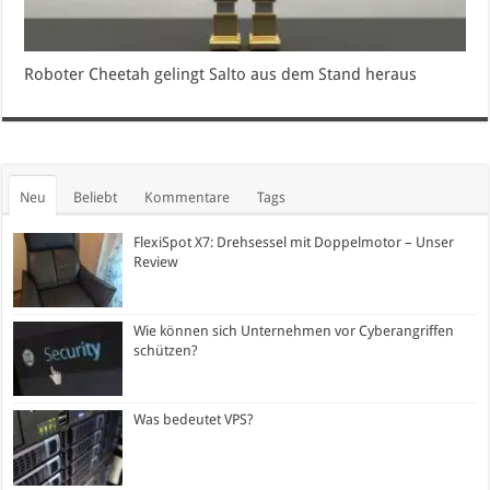
Roboter Cheetah gelingt Salto aus dem Stand heraus
Neu
Beliebt
Kommentare
Tags
FlexiSpot X7: Drehsessel mit Doppelmotor – Unser
Review
Wie können sich Unternehmen vor Cyberangriffen
schützen?
Was bedeutet VPS?