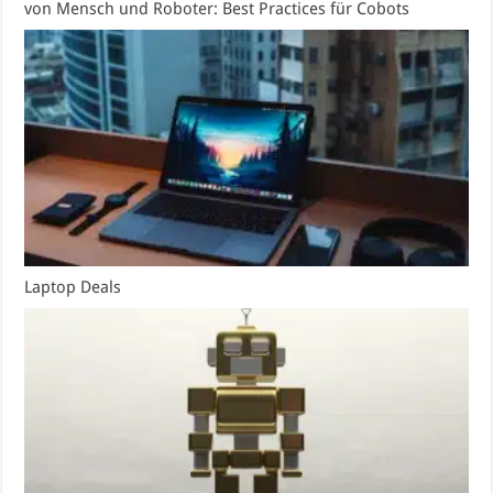
von Mensch und Roboter: Best Practices für Cobots
Laptop Deals