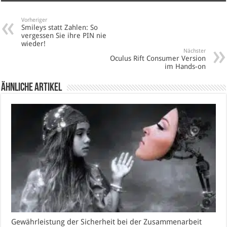
Vorheriger
Smileys statt Zahlen: So
vergessen Sie ihre PIN nie
wieder!
Nächster
Oculus Rift Consumer Version
im Hands-on
Ähnliche Artikel
Gewährleistung der Sicherheit bei der Zusammenarbeit