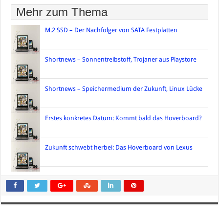
Mehr zum Thema
M.2 SSD – Der Nachfolger von SATA Festplatten
Shortnews – Sonnentreibstoff, Trojaner aus Playstore
Shortnews – Speichermedium der Zukunft, Linux Lücke
Erstes konkretes Datum: Kommt bald das Hoverboard?
Zukunft schwebt herbei: Das Hoverboard von Lexus