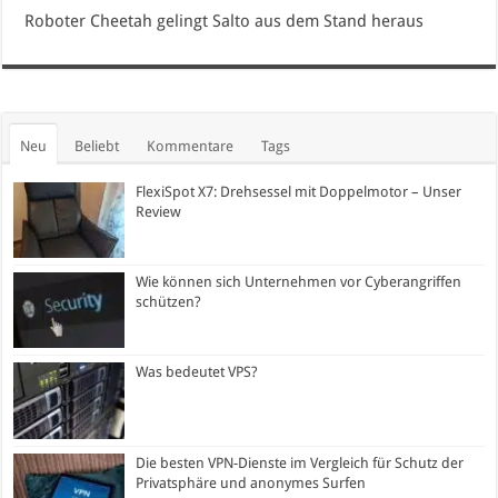
Roboter Cheetah gelingt Salto aus dem Stand heraus
Neu
Beliebt
Kommentare
Tags
FlexiSpot X7: Drehsessel mit Doppelmotor – Unser
Review
Wie können sich Unternehmen vor Cyberangriffen
schützen?
Was bedeutet VPS?
Die besten VPN-Dienste im Vergleich für Schutz der
Privatsphäre und anonymes Surfen