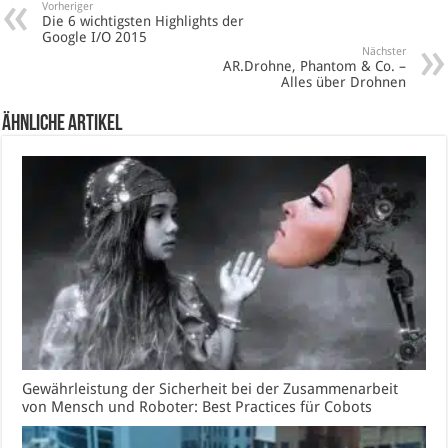
Vorheriger
Die 6 wichtigsten Highlights der
Google I/O 2015
Nächster
AR.Drohne, Phantom & Co. –
Alles über Drohnen
Ähnliche Artikel
Gewährleistung der Sicherheit bei der Zusammenarbeit
von Mensch und Roboter: Best Practices für Cobots