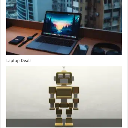
Laptop Deals