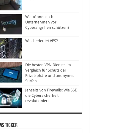
Wie können sich
Unternehmen vor
Cyberangriffen schützen?
Was bedeutet VPS?
Die besten VPN-Dienste im
Vergleich für Schutz der
Privatsphäre und anonymes
Surfen
Jenseits von Firewalls: Wie SSE
die Cybersicherheit
revolutioniert
ws Ticker