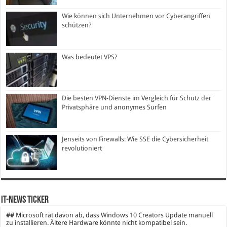
Wie können sich Unternehmen vor Cyberangriffen
schützen?
Was bedeutet VPS?
Die besten VPN-Dienste im Vergleich für Schutz der
Privatsphäre und anonymes Surfen
Jenseits von Firewalls: Wie SSE die Cybersicherheit
revolutioniert
IT-News Ticker
##
Microsoft rät davon ab, dass Windows 10 Creators Update manuell
zu installieren. Ältere Hardware könnte nicht kompatibel sein.