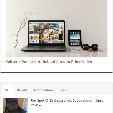
Kultserie Pumuckl zurück auf Amazon Prime Video
Neu
Beliebt
Kommentare
Tags
FlexiSpot X7: Drehsessel mit Doppelmotor – Unser
Review