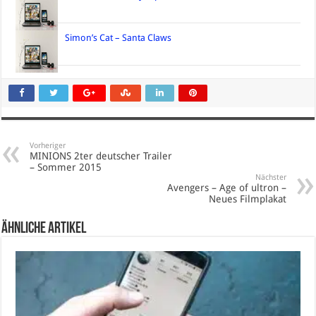
Simon’s Cat – Santa Claws
Vorheriger
MINIONS 2ter deutscher Trailer
– Sommer 2015
Nächster
Avengers – Age of ultron –
Neues Filmplakat
Ähnliche Artikel