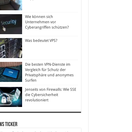
Wie können sich
Unternehmen vor
Cyberangriffen schützen?
Was bedeutet VPS?
Die besten VPN-Dienste im
Vergleich für Schutz der
Privatsphäre und anonymes
Surfen
Jenseits von Firewalls: Wie SSE
die Cybersicherheit
revolutioniert
ws Ticker