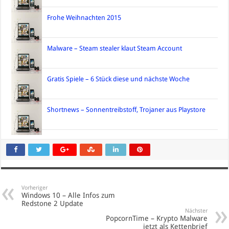
Frohe Weihnachten 2015
Malware – Steam stealer klaut Steam Account
Gratis Spiele – 6 Stück diese und nächste Woche
Shortnews – Sonnentreibstoff, Trojaner aus Playstore
Vorheriger
Windows 10 – Alle Infos zum
Redstone 2 Update
Nächster
PopcornTime – Krypto Malware
jetzt als Kettenbrief