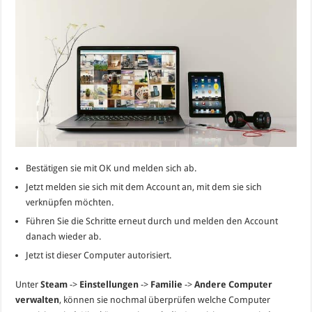
Bestätigen sie mit OK und melden sich ab.
Jetzt melden sie sich mit dem Account an, mit dem sie sich
verknüpfen möchten.
Führen Sie die Schritte erneut durch und melden den Account
danach wieder ab.
Jetzt ist dieser Computer autorisiert.
Unter
Steam
->
Einstellungen
->
Familie
->
Andere Computer
verwalten
, können sie nochmal überprüfen welche Computer