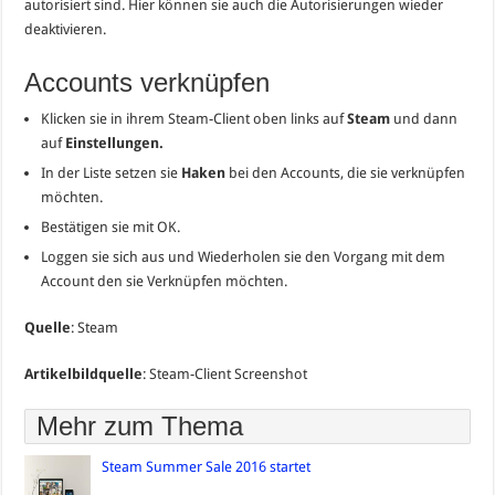
autorisiert sind. Hier können sie auch die Autorisierungen wieder
deaktivieren.
Accounts verknüpfen
Klicken sie in ihrem Steam-Client oben links auf
Steam
und dann
auf
Einstellungen.
In der Liste setzen sie
Haken
bei den Accounts, die sie verknüpfen
möchten.
Bestätigen sie mit OK.
Loggen sie sich aus und Wiederholen sie den Vorgang mit dem
Account den sie Verknüpfen möchten.
Quelle
: Steam
Artikelbildquelle
: Steam-Client Screenshot
Mehr zum Thema
Steam Summer Sale 2016 startet