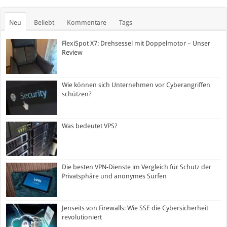
Neu
Beliebt
Kommentare
Tags
FlexiSpot X7: Drehsessel mit Doppelmotor – Unser
Review
Wie können sich Unternehmen vor Cyberangriffen
schützen?
Was bedeutet VPS?
Die besten VPN-Dienste im Vergleich für Schutz der
Privatsphäre und anonymes Surfen
Jenseits von Firewalls: Wie SSE die Cybersicherheit
revolutioniert