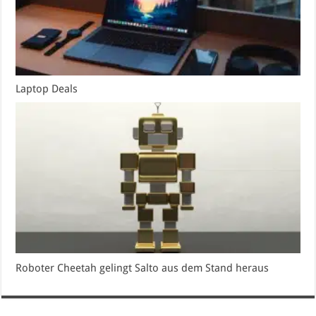
Laptop Deals
Roboter Cheetah gelingt Salto aus dem Stand heraus