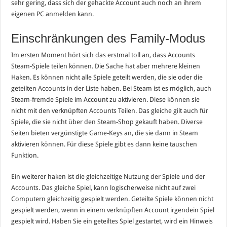
sehr gering, dass sich der gehackte Account auch noch an ihrem
eigenen PC anmelden kann.
Einschränkungen des Family-Modus
Im ersten Moment hört sich das erstmal toll an, dass Accounts
Steam-Spiele teilen können. Die Sache hat aber mehrere kleinen
Haken. Es können nicht alle Spiele geteilt werden, die sie oder die
geteilten Accounts in der Liste haben. Bei Steam ist es möglich, auch
Steam-fremde Spiele im Account zu aktivieren. Diese können sie
nicht mit den verknüpften Accounts Teilen. Das gleiche gilt auch für
Spiele, die sie nicht über den Steam-Shop gekauft haben. Diverse
Seiten bieten vergünstigte Game-Keys an, die sie dann in Steam
aktivieren können. Für diese Spiele gibt es dann keine tauschen
Funktion.
Ein weiterer haken ist die gleichzeitige Nutzung der Spiele und der
Accounts. Das gleiche Spiel, kann logischerweise nicht auf zwei
Computern gleichzeitig gespielt werden. Geteilte Spiele können nicht
gespielt werden, wenn in einem verknüpften Account irgendein Spiel
gespielt wird. Haben Sie ein geteiltes Spiel gestartet, wird ein Hinweis