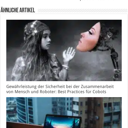
Ähnliche Artikel
Gewährleistung der Sicherheit bei der Zusammenarbeit
von Mensch und Roboter: Best Practices für Cobots