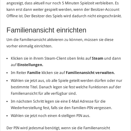
angezeigt, dass aktuell nur noch 5 Minuten Spielzeit verbleiben. Es
kann erst dann weiter gespielt werden, wenn der Besitzer-Account
Offline ist. Der Besitzer des Spiels wird dadurch nicht eingeschränkt.
Familienansicht einrichten
Um die Familienansicht aktivieren zu können, müssen sie diese
vorher einmalig einrichten.
Klicken sie in ihrem Steam-Client oben links auf
Steam
und dann
auf
Einstellungen.
Im Reiter
Familie
klicken sie auf
Familienansicht verwalten.
Wählen sie jetzt aus, ob alle Spiele geteilt werden dürfen oder nur
bestimmte Titel. Danach legen sie fest welche Funktionen auf der
Familienansicht für alle verfügbar sind.
Im nächsten Schritt legen sie eine E-Mail Adresse für die
Wiederherstellung fest, falls sie den Familien-PIN vergessen.
Wählen sie jetzt noch einen 4-stelligen PIN aus.
Der PIN wird jedesmal benötigt, wenn sie die Familienansicht