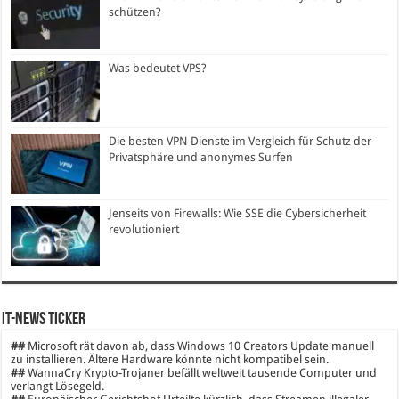
schützen?
Was bedeutet VPS?
Die besten VPN-Dienste im Vergleich für Schutz der
Privatsphäre und anonymes Surfen
Jenseits von Firewalls: Wie SSE die Cybersicherheit
revolutioniert
IT-News Ticker
##
Microsoft rät davon ab, dass Windows 10 Creators Update manuell
zu installieren. Ältere Hardware könnte nicht kompatibel sein.
##
WannaCry Krypto-Trojaner befällt weltweit tausende Computer und
verlangt Lösegeld.