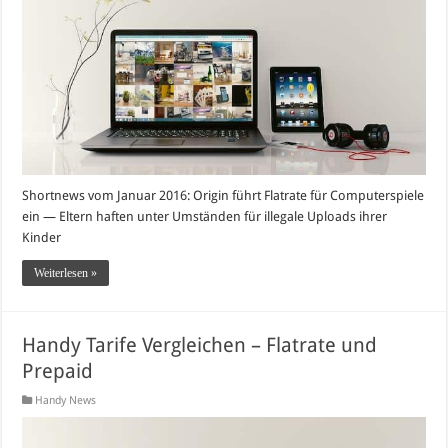
Shortnews vom Januar 2016: Origin führt Flatrate für Computerspiele
ein — Eltern haften unter Umständen für illegale Uploads ihrer
Kinder
Weiterlesen »
Handy Tarife Vergleichen – Flatrate und
Prepaid
Handy News