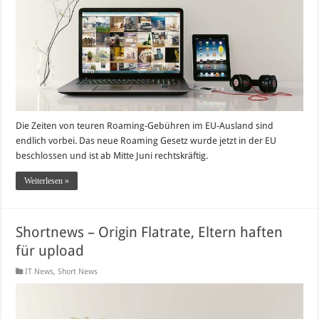
Die Zeiten von teuren Roaming-Gebühren im EU-Ausland sind
endlich vorbei. Das neue Roaming Gesetz wurde jetzt in der EU
beschlossen und ist ab Mitte Juni rechtskräftig.
Weiterlesen »
Shortnews – Origin Flatrate, Eltern haften
für upload
IT News
,
Short News