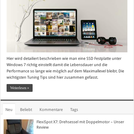
Hier wird detailiert beschrieben wie man eine SSD Festplatte unter
Windows 7 richtig einstellt damit die Lebensdauer und die
Performance so lange wie möglich auf dem Maximallevel bleibt. Die
wichtigsten Tuning Tips sind hier zusammen gefasst.
Weiterlesen »
Neu
Beliebt
Kommentare
Tags
FlexiSpot X7: Drehsessel mit Doppelmotor – Unser
Review