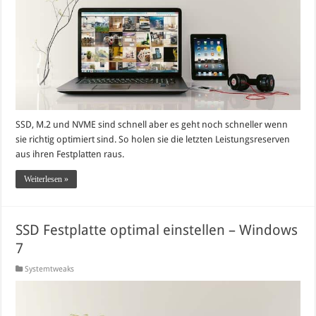
SSD, M.2 und NVME sind schnell aber es geht noch schneller wenn
sie richtig optimiert sind. So holen sie die letzten Leistungsreserven
aus ihren Festplatten raus.
Weiterlesen »
SSD Festplatte optimal einstellen – Windows
7
Systemtweaks