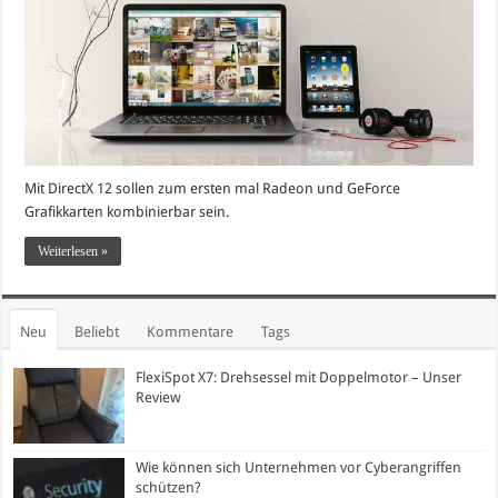
Mit DirectX 12 sollen zum ersten mal Radeon und GeForce
Grafikkarten kombinierbar sein.
Weiterlesen »
Neu
Beliebt
Kommentare
Tags
FlexiSpot X7: Drehsessel mit Doppelmotor – Unser
Review
Wie können sich Unternehmen vor Cyberangriffen
schützen?