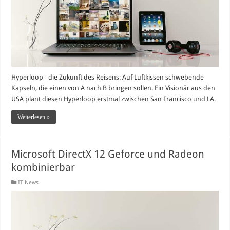
Hyperloop - die Zukunft des Reisens: Auf Luftkissen schwebende
Kapseln, die einen von A nach B bringen sollen. Ein Visionär aus den
USA plant diesen Hyperloop erstmal zwischen San Francisco und LA.
Weiterlesen »
Microsoft DirectX 12 Geforce und Radeon
kombinierbar
IT News