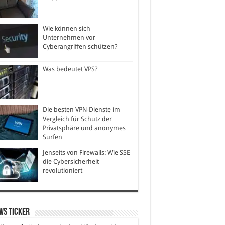
Wie können sich
Unternehmen vor
Cyberangriffen schützen?
Was bedeutet VPS?
Die besten VPN-Dienste im
Vergleich für Schutz der
Privatsphäre und anonymes
Surfen
Jenseits von Firewalls: Wie SSE
die Cybersicherheit
revolutioniert
ws Ticker