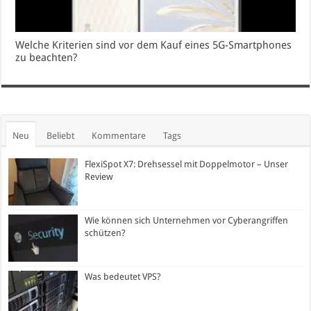
Welche Kriterien sind vor dem Kauf eines 5G-Smartphones
zu beachten?
Neu
Beliebt
Kommentare
Tags
FlexiSpot X7: Drehsessel mit Doppelmotor – Unser
Review
Wie können sich Unternehmen vor Cyberangriffen
schützen?
Was bedeutet VPS?