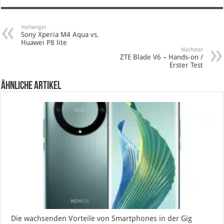
Vorheriger
Sony Xperia M4 Aqua vs.
Huawei P8 lite
Nächster
ZTE Blade V6 – Hands-on /
Erster Test
Ähnliche Artikel
Die wachsenden Vorteile von Smartphones in der Gig