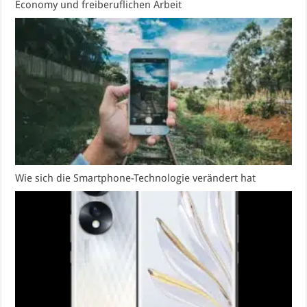
Economy und freiberuflichen Arbeit
Wie sich die Smartphone-Technologie verändert hat