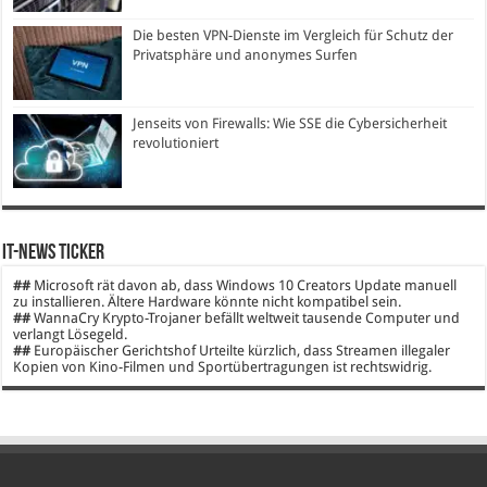
Die besten VPN-Dienste im Vergleich für Schutz der
Privatsphäre und anonymes Surfen
Jenseits von Firewalls: Wie SSE die Cybersicherheit
revolutioniert
IT-News Ticker
##
Microsoft rät davon ab, dass Windows 10 Creators Update manuell
zu installieren. Ältere Hardware könnte nicht kompatibel sein.
##
WannaCry Krypto-Trojaner befällt weltweit tausende Computer und
verlangt Lösegeld.
##
Europäischer Gerichtshof Urteilte kürzlich, dass Streamen illegaler
Kopien von Kino-Filmen und Sportübertragungen ist rechtswidrig.