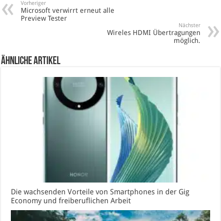
Vorheriger
Microsoft verwirrt erneut alle
Preview Tester
Nächster
Wireles HDMI Übertragungen
möglich.
Ähnliche Artikel
Die wachsenden Vorteile von Smartphones in der Gig
Economy und freiberuflichen Arbeit