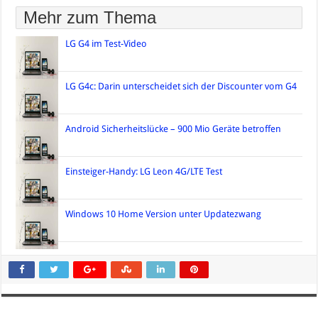
Mehr zum Thema
LG G4 im Test-Video
LG G4c: Darin unterscheidet sich der Discounter vom G4
Android Sicherheitslücke – 900 Mio Geräte betroffen
Einsteiger-Handy: LG Leon 4G/LTE Test
Windows 10 Home Version unter Updatezwang