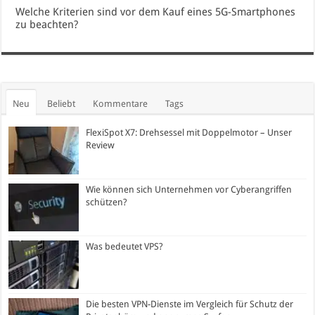
Welche Kriterien sind vor dem Kauf eines 5G-Smartphones
zu beachten?
Neu
Beliebt
Kommentare
Tags
FlexiSpot X7: Drehsessel mit Doppelmotor – Unser
Review
Wie können sich Unternehmen vor Cyberangriffen
schützen?
Was bedeutet VPS?
Die besten VPN-Dienste im Vergleich für Schutz der