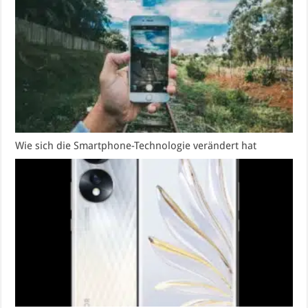
Wie sich die Smartphone-Technologie verändert hat