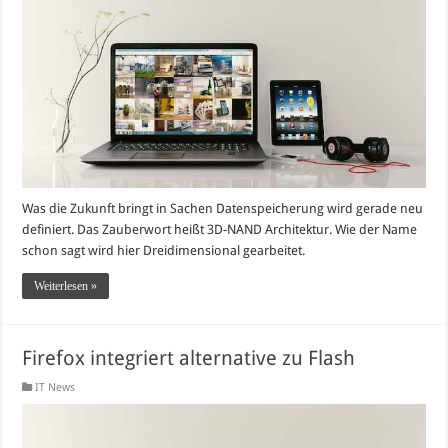
Was die Zukunft bringt in Sachen Datenspeicherung wird gerade neu
definiert. Das Zauberwort heißt 3D-NAND Architektur. Wie der Name
schon sagt wird hier Dreidimensional gearbeitet.
Weiterlesen »
Firefox integriert alternative zu Flash
IT News