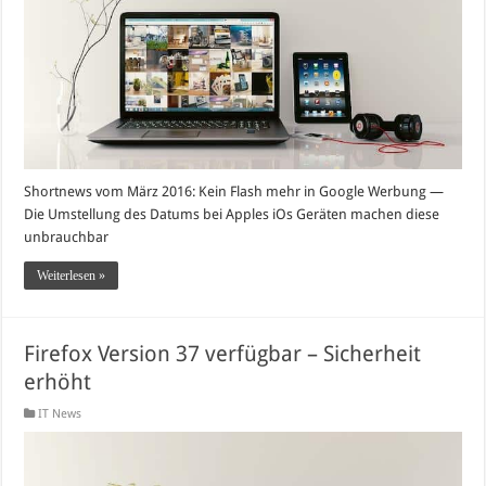
Shortnews vom März 2016: Kein Flash mehr in Google Werbung —
Die Umstellung des Datums bei Apples iOs Geräten machen diese
unbrauchbar
Weiterlesen »
Firefox Version 37 verfügbar – Sicherheit
erhöht
IT News