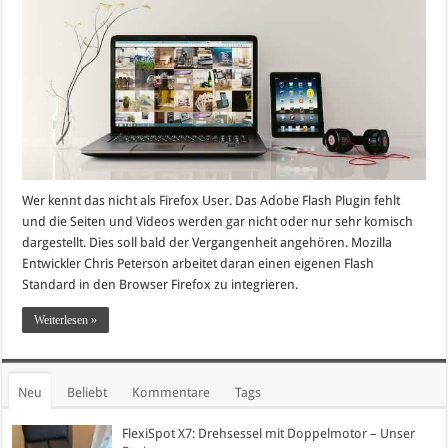
Wer kennt das nicht als Firefox User. Das Adobe Flash Plugin fehlt
und die Seiten und Videos werden gar nicht oder nur sehr komisch
dargestellt. Dies soll bald der Vergangenheit angehören. Mozilla
Entwickler Chris Peterson arbeitet daran einen eigenen Flash
Standard in den Browser Firefox zu integrieren.
Weiterlesen »
Neu
Beliebt
Kommentare
Tags
FlexiSpot X7: Drehsessel mit Doppelmotor – Unser