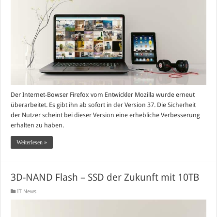
Der Internet-Bowser Firefox vom Entwickler Mozilla wurde erneut
überarbeitet. Es gibt ihn ab sofort in der Version 37. Die Sicherheit
der Nutzer scheint bei dieser Version eine erhebliche Verbesserung
erhalten zu haben.
Weiterlesen »
3D-NAND Flash – SSD der Zukunft mit 10TB
IT News