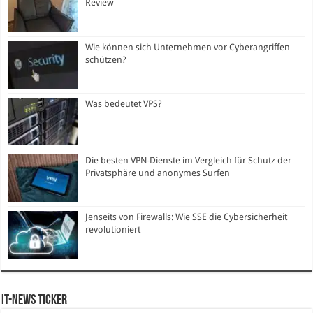
Review
Wie können sich Unternehmen vor Cyberangriffen
schützen?
Was bedeutet VPS?
Die besten VPN-Dienste im Vergleich für Schutz der
Privatsphäre und anonymes Surfen
Jenseits von Firewalls: Wie SSE die Cybersicherheit
revolutioniert
IT-News Ticker