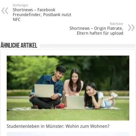
Vorheriger
Shortnews – Facebook
Freundefinder, Postbank nutzt
NFC
Nächster
Shortnews – Origin Flatrate,
Eltern haften für upload
Ähnliche Artikel
Studentenleben in Münster: Wohin zum Wohnen?