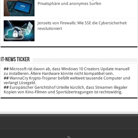
Privatsphäre und anonymes Surfen
Jenseits von Firewalls: Wie SSE die Cybersicherheit
revolutioniert
IT-News Ticker
##
Microsoft rät davon ab, dass Windows 10 Creators Update manuell
zu installieren. Ältere Hardware könnte nicht kompatibel sein.
##
WannaCry Krypto-Trojaner befällt weltweit tausende Computer und
verlangt Lösegeld.
##
Europäischer Gerichtshof Urteilte kürzlich, dass Streamen illegaler
Kopien von Kino-Filmen und Sportübertragungen ist rechtswidrig.