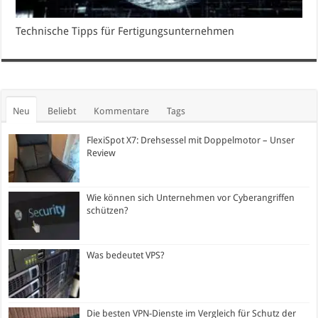
Technische Tipps für Fertigungsunternehmen
Neu
Beliebt
Kommentare
Tags
FlexiSpot X7: Drehsessel mit Doppelmotor – Unser
Review
Wie können sich Unternehmen vor Cyberangriffen
schützen?
Was bedeutet VPS?
Die besten VPN-Dienste im Vergleich für Schutz der