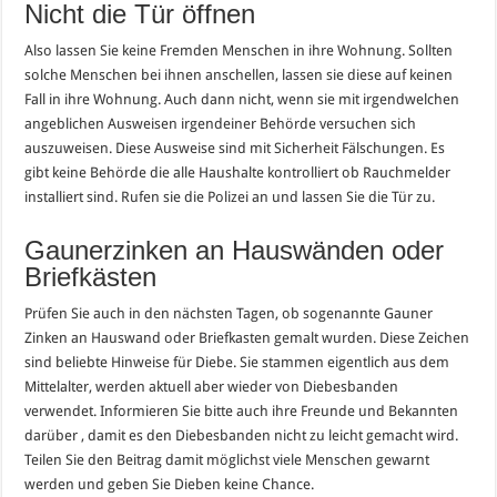
Nicht die Tür öffnen
Also lassen Sie keine Fremden Menschen in ihre Wohnung. Sollten
solche Menschen bei ihnen anschellen, lassen sie diese auf keinen
Fall in ihre Wohnung. Auch dann nicht, wenn sie mit irgendwelchen
angeblichen Ausweisen irgendeiner Behörde versuchen sich
auszuweisen. Diese Ausweise sind mit Sicherheit Fälschungen. Es
gibt keine Behörde die alle Haushalte kontrolliert ob Rauchmelder
installiert sind. Rufen sie die Polizei an und lassen Sie die Tür zu.
Gaunerzinken an Hauswänden oder
Briefkästen
Prüfen Sie auch in den nächsten Tagen, ob sogenannte Gauner
Zinken an Hauswand oder Briefkasten gemalt wurden. Diese Zeichen
sind beliebte Hinweise für Diebe. Sie stammen eigentlich aus dem
Mittelalter, werden aktuell aber wieder von Diebesbanden
verwendet. Informieren Sie bitte auch ihre Freunde und Bekannten
darüber , damit es den Diebesbanden nicht zu leicht gemacht wird.
Teilen Sie den Beitrag damit möglichst viele Menschen gewarnt
werden und geben Sie Dieben keine Chance.