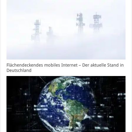
Flächendeckendes mobiles Internet – Der aktuelle Stand in
Deutschland