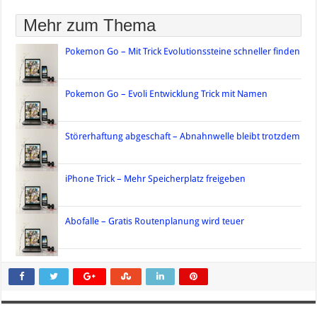
Mehr zum Thema
Pokemon Go – Mit Trick Evolutionssteine schneller finden
Pokemon Go – Evoli Entwicklung Trick mit Namen
Störerhaftung abgeschaft – Abnahnwelle bleibt trotzdem
iPhone Trick – Mehr Speicherplatz freigeben
Abofalle – Gratis Routenplanung wird teuer