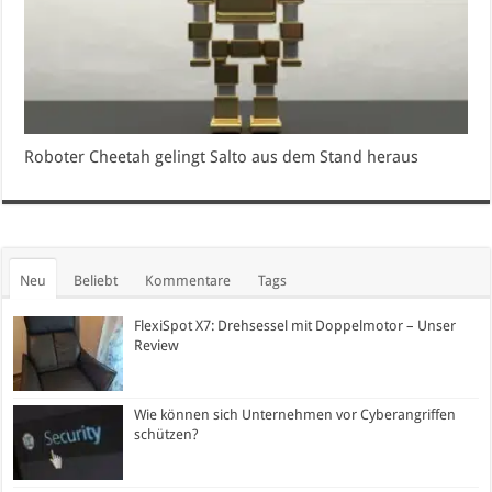
Roboter Cheetah gelingt Salto aus dem Stand heraus
Neu
Beliebt
Kommentare
Tags
FlexiSpot X7: Drehsessel mit Doppelmotor – Unser
Review
Wie können sich Unternehmen vor Cyberangriffen
schützen?