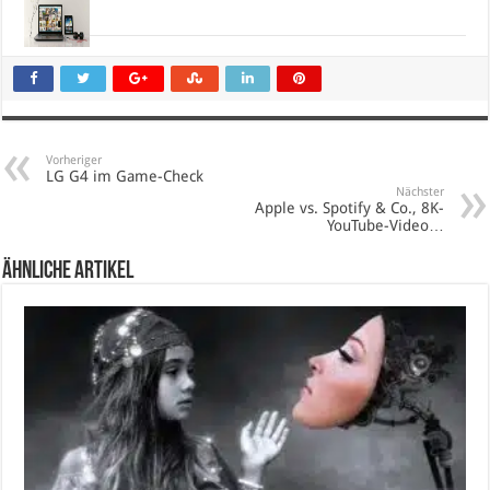
Vorheriger
LG G4 im Game-Check
Nächster
Apple vs. Spotify & Co., 8K-
YouTube-Video…
Ähnliche Artikel