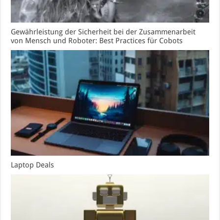
Gewährleistung der Sicherheit bei der Zusammenarbeit
von Mensch und Roboter: Best Practices für Cobots
Laptop Deals