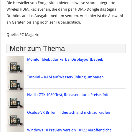
Die Hersteller von Endgeräten bieten teilweise schon integrierte
Wireles HDMI Reciever an, die dann per HDMI- Dongle das Signal
Drahtlos an das Ausgabemedium senden. Auch hier ist die Auswahl
an Geräten bislang noch sehr übersichtlich.
Quelle: PC-Magazin
Mehr zum Thema
Monitor bleibt dunkel bei Displayportbetrieb
Tutorial – RAM auf Wasserkühlung umbauen
Nvidia GTX 1080 Test, Releasedatum, Preise, Infos
Oculus-VR Brillen in deutschland nicht zu kaufen
Windows 10 Preview Version 10122 veröffentlicht