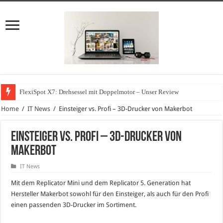
FlexiSpot X7: Drehsessel mit Doppelmotor – Unser Review
Home
/
IT News
/
Einsteiger vs. Profi – 3D-Drucker von Makerbot
Einsteiger vs. Profi – 3D-Drucker von
Makerbot
IT News
Mit dem Replicator Mini und dem Replicator 5. Generation hat
Hersteller Makerbot sowohl für den Einsteiger, als auch für den Profi
einen passenden 3D-Drucker im Sortiment.