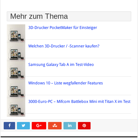
Mehr zum Thema
3D-Drucker PocketMaker für Einsteiger
Welchen 3D-Drucker / -Scanner kaufen?
Samsung Galaxy Tab A im Test-Video
Windows 10 – Liste wegfallender Features
3000-Euro-PC – Mifcom Battlebox Mini mit Titan X im Test