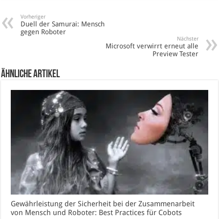
Vorheriger
Duell der Samurai: Mensch
gegen Roboter
Nächster
Microsoft verwirrt erneut alle
Preview Tester
Ähnliche Artikel
Gewährleistung der Sicherheit bei der Zusammenarbeit
von Mensch und Roboter: Best Practices für Cobots