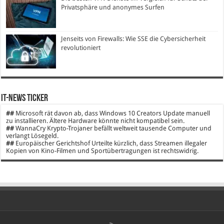
Privatsphäre und anonymes Surfen
Jenseits von Firewalls: Wie SSE die Cybersicherheit
revolutioniert
IT-News Ticker
##
Microsoft rät davon ab, dass Windows 10 Creators Update manuell
zu installieren. Ältere Hardware könnte nicht kompatibel sein.
##
WannaCry Krypto-Trojaner befällt weltweit tausende Computer und
verlangt Lösegeld.
##
Europäischer Gerichtshof Urteilte kürzlich, dass Streamen illegaler
Kopien von Kino-Filmen und Sportübertragungen ist rechtswidrig.