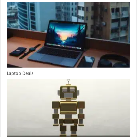
Laptop Deals